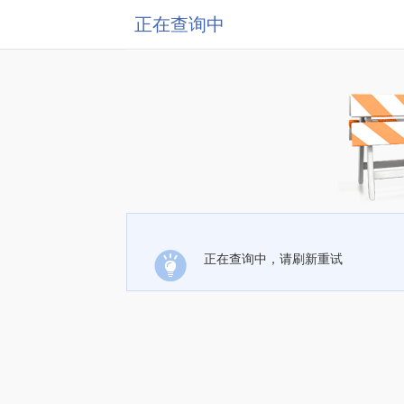
正在查询中
正在查询中，请刷新重试