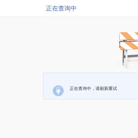
正在查询中
正在查询中，请刷新重试